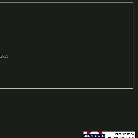
12-15