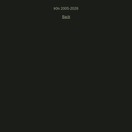
Ir0n 2005-2026
Back