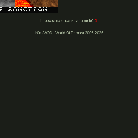
Переход на страницу (jump to):
1
Ir0n (WOD - World Of Demos) 2005-2026