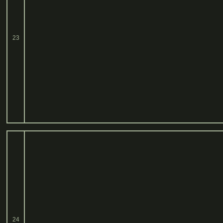
23
24