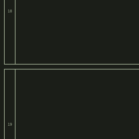
18
19