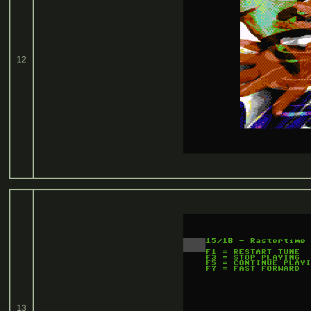
12
13