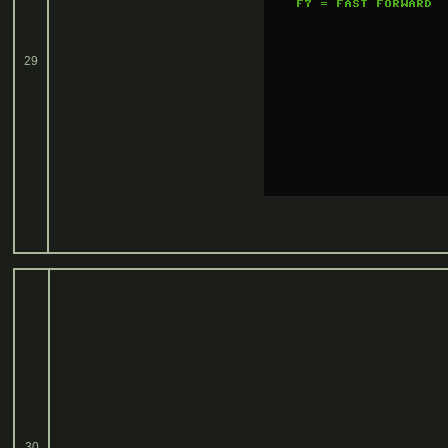
29
30