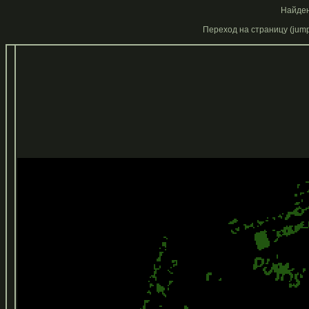
Найден
Переход на страницу (jump