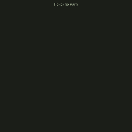
Поиск по Party