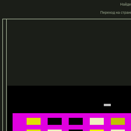
Найден
Переход на страни